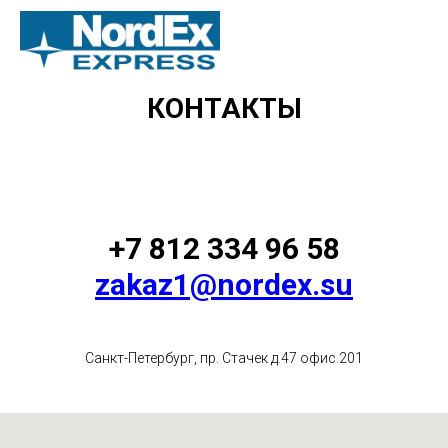
КОНТАКТЫ
+7 812 334 96 58
zakaz1@nordex.su
Санкт-Петербург, пр. Стачек д.47 офис.201